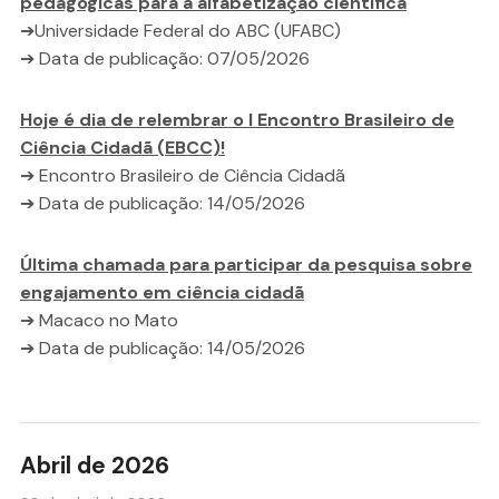
pedagógicas para a alfabetização científica
➔Universidade Federal do ABC (UFABC)
➔ Data de publicação: 07/05/2026
Hoje é dia de relembrar o I Encontro Brasileiro de
Ciência Cidadã (EBCC)!
➔ Encontro Brasileiro de Ciência Cidadã
➔ Data de publicação: 14/05/2026
Última chamada para participar da pesquisa sobre
engajamento em ciência cidadã
➔ Macaco no Mato
➔ Data de publicação: 14/05/2026
Abril de 2026