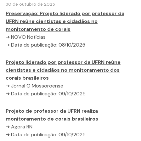
30 de outubro de 2025
Preservação: Projeto liderado por professor da
UFRN reúne cientistas e cidadãos no
monitoramento de corais
➔ NOVO Notícias
➔ Data de publicação: 08/10/2025
Projeto liderado por professor da UFRN reúne
cientistas e cidadãos no monitoramento dos
corais brasileiros
➔ Jornal O Mossoroense
➔ Data de publicação: 09/10/2025
Projeto de professor da UFRN realiza
monitoramento de corais brasileiros
➔ Agora RN
➔ Data de publicação: 09/10/2025