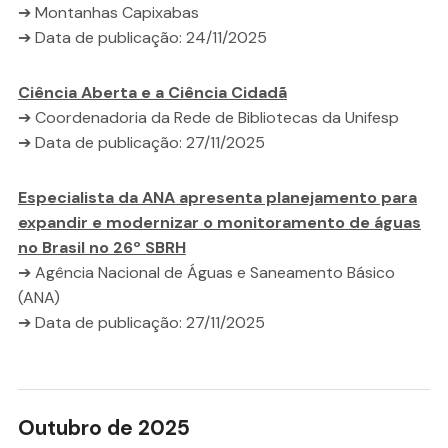
➔ Montanhas Capixabas
➔ Data de publicação: 24/11/2025
Ciência Aberta e a Ciência Cidadã
➔ Coordenadoria da Rede de Bibliotecas da Unifesp
➔ Data de publicação: 27/11/2025
Especialista da ANA apresenta planejamento para
expandir e modernizar o monitoramento de águas
no Brasil no 26º SBRH
➔ Agência Nacional de Águas e Saneamento Básico
(ANA)
➔ Data de publicação: 27/11/2025
Outubro de 2025