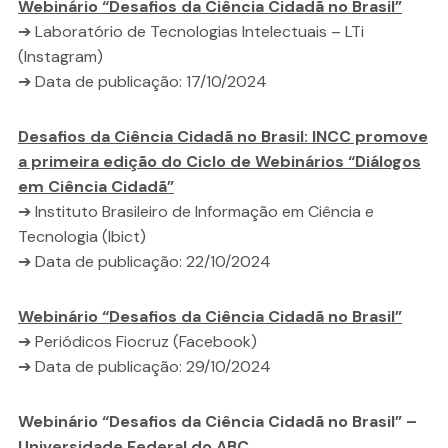
Webinário “Desafios da Ciência Cidadã no Brasil”
➔ Laboratório de Tecnologias Intelectuais – LTi
(Instagram)
➔ Data de publicação: 17/10/2024
Desafios da Ciência Cidadã no Brasil: INCC promove
a primeira edição do Ciclo de Webinários “Diálogos
em Ciência Cidadã”
➔ Instituto Brasileiro de Informação em Ciência e
Tecnologia (Ibict)
➔ Data de publicação: 22/10/2024
Webinário “Desafios da Ciência Cidadã no Brasil”
➔ Periódicos Fiocruz (Facebook)
➔ Data de publicação: 29/10/2024
Webinário “Desafios da Ciência Cidadã no Brasil” –
Universidade Federal do ABC