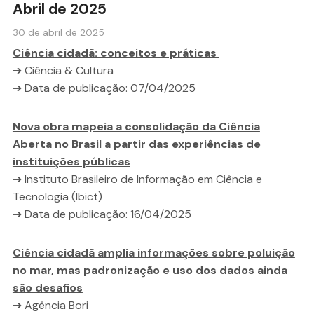
Abril de 2025
30 de abril de 2025
Ciência cidadã: conceitos e práticas
➔ Ciência & Cultura
➔ Data de publicação: 07/04/2025
Nova obra mapeia a consolidação da Ciência
Aberta no Brasil a partir das experiências de
instituições públicas
➔ Instituto Brasileiro de Informação em Ciência e
Tecnologia (Ibict)
➔ Data de publicação: 16/04/2025
Ciência cidadã amplia informações sobre poluição
no mar, mas padronização e uso dos dados ainda
são desafios
➔ Agência Bori