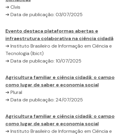
➔ Cívis
➔ Data de publicação: 03/07/2025
Evento destaca plataformas abertas e
infraestrutura colaborativa na ciência cidadã
➔ Instituto Brasileiro de Informação em Ciência e
Tecnologia (Ibict)
➔ Data de publicação: 10/07/2025
Agricultura familiar e ciência cidadã: o campo
como lugar de saber e economia social
➔ Plural
➔ Data de publicação: 24/07/2025
Agricultura familiar e ciência cidadã: o campo
como lugar de saber e economia social
➔ Instituto Brasileiro de Informação em Ciência e