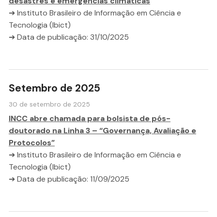
desastres e emergências climáticas
➔ Instituto Brasileiro de Informação em Ciência e
Tecnologia (Ibict)
➔ Data de publicação: 31/10/2025
Setembro de 2025
30 de setembro de 2025
INCC abre chamada para bolsista de pós-
doutorado na Linha 3 – “Governança, Avaliação e
Protocolos”
➔ Instituto Brasileiro de Informação em Ciência e
Tecnologia (Ibict)
➔ Data de publicação: 11/09/2025