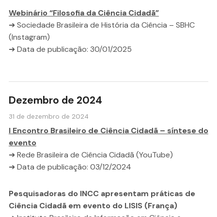
Webinário “Filosofia da Ciência Cidadã”
➔ Sociedade Brasileira de História da Ciência – SBHC
(Instagram)
➔ Data de publicação: 30/01/2025
Dezembro de 2024
31 de dezembro de 2024
I Encontro Brasileiro de Ciência Cidadã – síntese do
evento
➔ Rede Brasileira de Ciência Cidadã (YouTube)
➔ Data de publicação: 03/12/2024
Pesquisadoras do INCC apresentam práticas de
Ciência Cidadã em evento do LISIS (França)