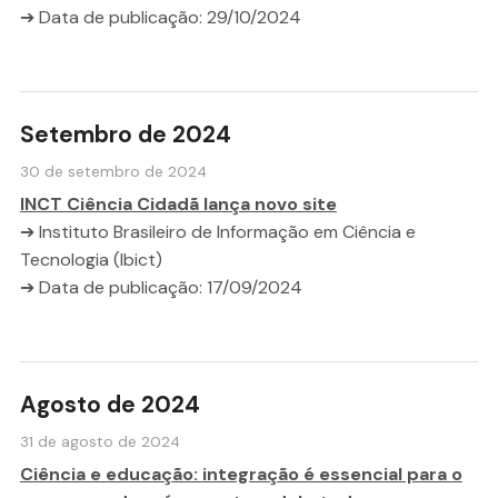
➔ Data de publicação: 29/10/2024
Setembro de 2024
30 de setembro de 2024
INCT Ciência Cidadã lança novo site
➔ Instituto Brasileiro de Informação em Ciência e
Tecnologia (Ibict)
➔ Data de publicação: 17/09/2024
Agosto de 2024
31 de agosto de 2024
Ciência e educação: integração é essencial para o