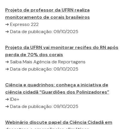
Projeto de professor da UFRN realiza
monitoramento de corais brasileiros
➔ Expresso 222
➔ Data de publicação: 09/10/2025
Projeto da UFRN vai monitorar recifes do RN após
perda de 70% dos corais
➔ Saiba Mais Agência de Reportagens
➔ Data de publicação: 09/10/2025
Ciência e quadrinhos: conheça a iniciativa de
ciência cidadã “Guardiões dos Polinizadores”
➔ IDe+
➔ Data de publicação: 09/10/2025
Webinário discute papel da Ciência Cidadã em