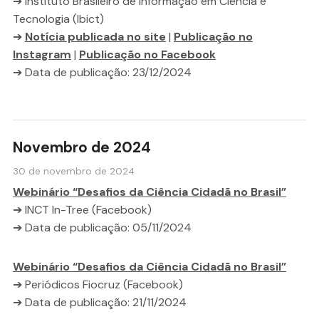
➔ Instituto Brasileiro de Informação em Ciência e
Tecnologia (Ibict)
➔
Notícia publicada no site
|
Publicação no
Instagram
|
Publicação no Facebook
➔ Data de publicação: 23/12/2024
Novembro de 2024
30 de novembro de 2024
Webinário “Desafios da Ciência Cidadã no Brasil”
➔ INCT In-Tree (Facebook)
➔ Data de publicação: 05/11/2024
Webinário “Desafios da Ciência Cidadã no Brasil”
➔ Periódicos Fiocruz (Facebook)
➔ Data de publicação: 21/11/2024