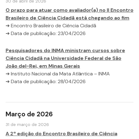
30 de abril de 2026
O prazo para atuar como avaliador(a) no II Encontro
Brasileiro de Ciência Cidadã está chegando ao fim
➔ Encontro Brasileiro de Ciência Cidadã
➔ Data de publicação: 23/04/2026
Pesquisadores do INMA ministram cursos sobre
Ciência Cidadã na Universidade Federal de São
João del-Rei, em Minas Gerais
➔ Instituto Nacional da Mata Atlântica – INMA
➔ Data de publicação: 28/04/2026
Março de 2026
31 de março de 2026
A 2ª edição do Encontro Brasileiro de Ciência