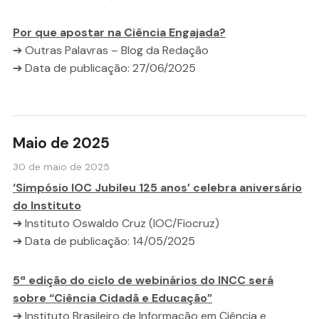
Por que apostar na Ciência Engajada?
➔ Outras Palavras – Blog da Redação
➔ Data de publicação: 27/06/2025
Maio de 2025
30 de maio de 2025
‘Simpósio IOC Jubileu 125 anos’ celebra aniversário
do Instituto
➔ Instituto Oswaldo Cruz (IOC/Fiocruz)
➔ Data de publicação: 14/05/2025
5ª edição do ciclo de webinários do INCC será
sobre “Ciência Cidadã e Educação”
➔ Instituto Brasileiro de Informação em Ciência e