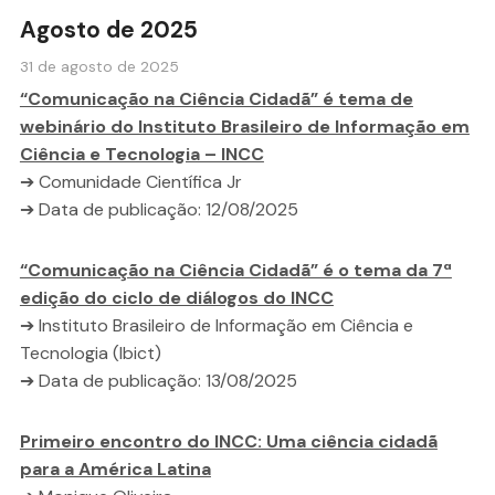
Agosto de 2025
31 de agosto de 2025
“Comunicação na Ciência Cidadã” é tema de
webinário do Instituto Brasileiro de Informação em
Ciência e Tecnologia – INCC
➔ Comunidade Científica Jr
➔ Data de publicação: 12/08/2025
“Comunicação na Ciência Cidadã” é o tema da 7ª
edição do ciclo de diálogos do INCC
➔ Instituto Brasileiro de Informação em Ciência e
Tecnologia (Ibict)
➔ Data de publicação: 13/08/2025
Primeiro encontro do INCC: Uma ciência cidadã
para a América Latina