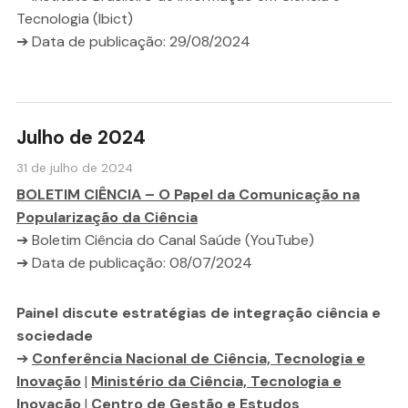
Tecnologia (Ibict)
➔ Data de publicação: 29/08/2024
Julho de 2024
31 de julho de 2024
BOLETIM CIÊNCIA – O Papel da Comunicação na
Popularização da Ciência
➔ Boletim Ciência do Canal Saúde (YouTube)
➔ Data de publicação: 08/07/2024
Painel discute estratégias de integração ciência e
sociedade
➔
Conferência Nacional de Ciência, Tecnologia e
Inovação
|
Ministério da Ciência, Tecnologia e
Inovação
|
Centro de Gestão e Estudos