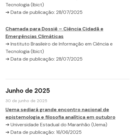
Tecnologia (Ibict)
➔ Data de publicação: 28/07/2025
Chamada para Dossiê – Ciência Cidadã e
Emergências Climáticas
➔ Instituto Brasileiro de Informação em Ciência e
Tecnologia (Ibict)
➔ Data de publicação: 28/07/2025
Junho de 2025
30 de junho de 2025
Uema sediará grande encontro nacional de
epistemologia e filosofia analítica em outubro
➔ Universidade Estadual do Maranhão (Uema)
➔ Data de publicação: 16/06/2025