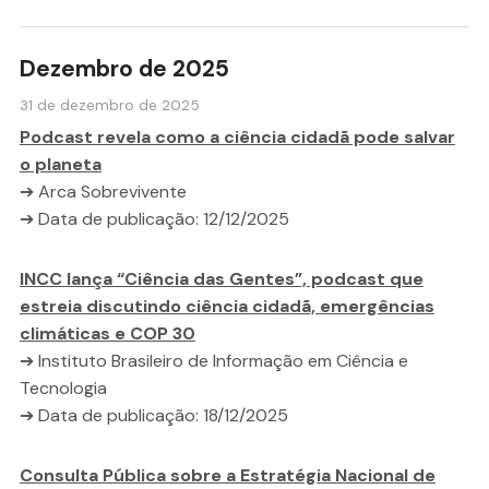
Dezembro de 2025
31 de dezembro de 2025
Podcast revela como a ciência cidadã pode salvar
o planeta
➔ Arca Sobrevivente
➔ Data de publicação: 12/12/2025
INCC lança “Ciência das Gentes”, podcast que
estreia discutindo ciência cidadã, emergências
climáticas e COP 30
➔ Instituto Brasileiro de Informação em Ciência e
Tecnologia
➔ Data de publicação: 18/12/2025
Consulta Pública sobre a Estratégia Nacional de