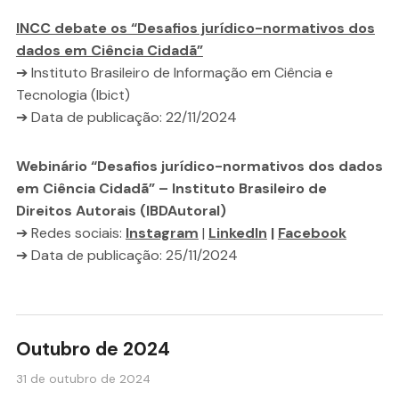
INCC debate os “Desafios jurídico-normativos dos
dados em Ciência Cidadã”
➔ Instituto Brasileiro de Informação em Ciência e
Tecnologia (Ibict)
➔ Data de publicação: 22/11/2024
Webinário “Desafios jurídico-normativos dos dados
em Ciência Cidadã” – Instituto Brasileiro de
Direitos Autorais (IBDAutoral)
➔ Redes sociais:
Instagram
|
LinkedIn
|
Facebook
➔ Data de publicação: 25/11/2024
Outubro de 2024
31 de outubro de 2024