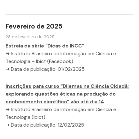
Fevereiro de 2025
28 de fevereiro de 2025
Estreia da série “Dicas do INCC”
➔ Instituto Brasileiro de Informação em Ciência e
Tecnologia – Ibict (Facebook)
➔ Data de publicação: 01/02/2025
Inscrições para curso “Dilemas na Ciência Cidadã:
explorando questões éticas na produção do
conhecimento científico” vão até dia 14
➔ Instituto Brasileiro de Informação em Ciência e
Tecnologia (Ibict)
➔ Data de publicação: 12/02/2025