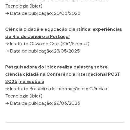
Tecnologia (Ibict)
➔ Data de publicação: 20/05/2025
Ciência cidadã e educação científica: experiências
do Rio de Janeiro a Portugal
➔ Instituto Oswaldo Cruz (IOC/Fiocruz)
➔ Data de publicação: 23/05/2025
Pesquisadora do Ibict realiza palestra sobre
ciência cidadã na Conferência Internacional PCST
2025, na Escócia
➔ Instituto Brasileiro de Informação em Ciência e
Tecnologia (Ibict)
➔ Data de publicação: 29/05/2025