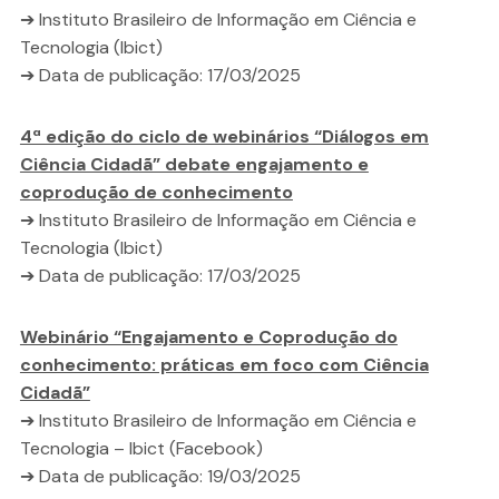
➔ Instituto Brasileiro de Informação em Ciência e
Tecnologia (Ibict)
➔ Data de publicação: 17/03/2025
4ª edição do ciclo de webinários “Diálogos em
Ciência Cidadã” debate engajamento e
coprodução de conhecimento
➔ Instituto Brasileiro de Informação em Ciência e
Tecnologia (Ibict)
➔ Data de publicação: 17/03/2025
Webinário “Engajamento e Coprodução do
conhecimento: práticas em foco com Ciência
Cidadã”
➔ Instituto Brasileiro de Informação em Ciência e
Tecnologia – Ibict (Facebook)
➔ Data de publicação: 19/03/2025