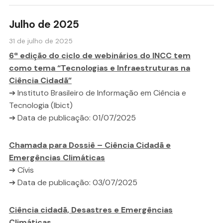
Julho de 2025
31 de julho de 2025
6ª edição do ciclo de webinários do INCC tem
como tema “Tecnologias e Infraestruturas na
Ciência Cidadã”
➔ Instituto Brasileiro de Informação em Ciência e
Tecnologia (Ibict)
➔ Data de publicação: 01/07/2025
Chamada para Dossiê – Ciência Cidadã e
Emergências Climáticas
➔ Cívis
➔ Data de publicação: 03/07/2025
Ciência cidadã, Desastres e Emergências
Climáticas