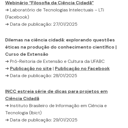
Webinário “Filosofia da Ciência Cidadã”
➔ Laboratório de Tecnologias Intelectuais – LTi
(Facebook)
➔ Data de publicação: 27/01/2025
Dilemas na ciência cidadã: explorando questões
éticas na produção do conhecimento científico |
Curso de Extensão
➔ Pró-Reitoria de Extensão e Cultura da UFABC
➔
Publicação no site
|
Publicação no Facebook
➔ Data de publicação: 28/01/2025
INCC estreia série de dicas para projetos em
Ciência Cidadã
➔ Instituto Brasileiro de Informação em Ciência e
Tecnologia (Ibict)
➔ Data de publicação: 29/01/2025