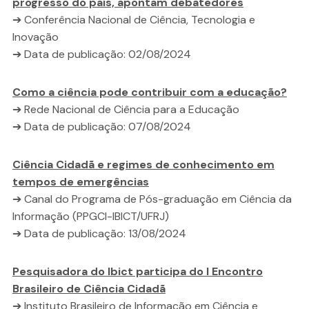
progresso do país, apontam debatedores
➔ Conferência Nacional de Ciência, Tecnologia e
Inovação
➔ Data de publicação: 02/08/2024
Como a ciência pode contribuir com a educação?
➔ Rede Nacional de Ciência para a Educação
➔ Data de publicação: 07/08/2024
Ciência Cidadã e regimes de conhecimento em
tempos de emergências
➔ Canal do Programa de Pós-graduação em Ciência da
Informação (PPGCI-IBICT/UFRJ)
➔ Data de publicação: 13/08/2024
Pesquisadora do Ibict participa do I Encontro
Brasileiro de Ciência Cidadã
➔ Instituto Brasileiro de Informação em Ciência e