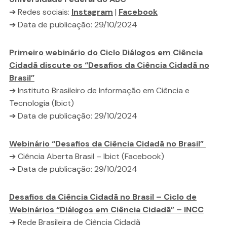
➔ Redes sociais:
Instagram
|
Facebook
➔ Data de publicação: 29/10/2024
Primeiro webinário do Ciclo Diálogos em Ciência
Cidadã discute os “Desafios da Ciência Cidadã no
Brasil”
➔ Instituto Brasileiro de Informação em Ciência e
Tecnologia (Ibict)
➔ Data de publicação: 29/10/2024
Webinário “Desafios da Ciência Cidadã no Brasil”
➔ Ciência Aberta Brasil – Ibict (Facebook)
➔ Data de publicação: 29/10/2024
Desafios da Ciência Cidadã no Brasil – Ciclo de
Webinários “Diálogos em Ciência Cidadã” – INCC
➔ Rede Brasileira de Ciência Cidadã