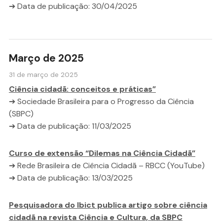
➔ Data de publicação: 30/04/2025
Março de 2025
31 de março de 2025
Ciência cidadã: conceitos e práticas”
➔ Sociedade Brasileira para o Progresso da Ciência
(SBPC)
➔ Data de publicação: 11/03/2025
Curso de extensão “Dilemas na Ciência Cidadã”
➔ Rede Brasileira de Ciência Cidadã – RBCC (YouTube)
➔ Data de publicação: 13/03/2025
Pesquisadora do Ibict publica artigo sobre ciência
cidadã na revista Ciência e Cultura, da SBPC