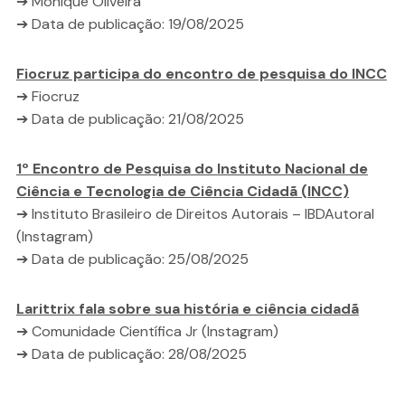
➔ Monique Oliveira
➔ Data de publicação: 19/08/2025
Fiocruz participa do encontro de pesquisa do INCC
➔ Fiocruz
➔ Data de publicação: 21/08/2025
1º Encontro de Pesquisa do Instituto Nacional de
Ciência e Tecnologia de Ciência Cidadã (INCC)
➔ Instituto Brasileiro de Direitos Autorais – IBDAutoral
(Instagram)
➔ Data de publicação: 25/08/2025
Larittrix fala sobre sua história e ciência cidadã
➔ Comunidade Científica Jr (Instagram)
➔ Data de publicação: 28/08/2025