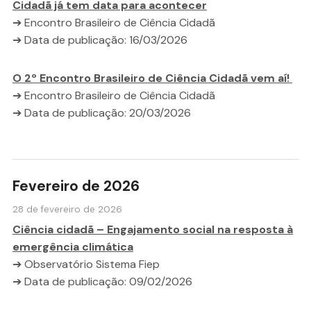
Cidadã já tem data para acontecer
➔ Encontro Brasileiro de Ciência Cidadã
➔ Data de publicação: 16/03/2026
O 2º Encontro Brasileiro de Ciência Cidadã vem aí!
➔ Encontro Brasileiro de Ciência Cidadã
➔ Data de publicação: 20/03/2026
Fevereiro de 2026
28 de fevereiro de 2026
Ciência cidadã – Engajamento social na resposta à
emergência climática
➔ Observatório Sistema Fiep
➔ Data de publicação: 09/02/2026