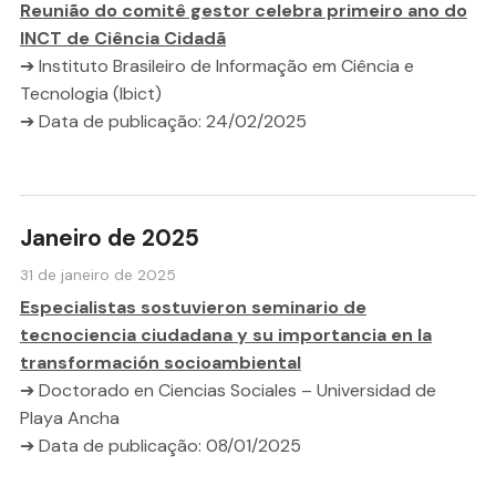
Reunião do comitê gestor celebra primeiro ano do
INCT de Ciência Cidadã
➔ Instituto Brasileiro de Informação em Ciência e
Tecnologia (Ibict)
➔ Data de publicação: 24/02/2025
Janeiro de 2025
31 de janeiro de 2025
Especialistas sostuvieron seminario de
tecnociencia ciudadana y su importancia en la
transformación socioambiental
➔ Doctorado en Ciencias Sociales – Universidad de
Playa Ancha
➔ Data de publicação: 08/01/2025