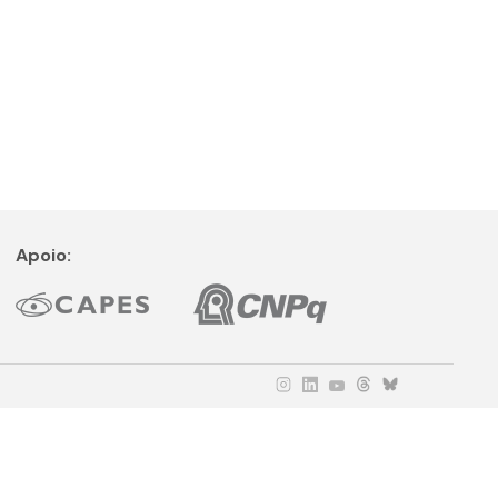
Apoio: