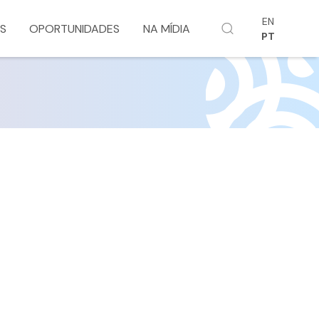
EN
S
OPORTUNIDADES
NA MÍDIA
PT