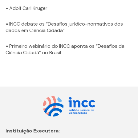
»
Adolf Carl Kruger
»
INCC debate os “Desafios jurídico-normativos dos
dados em Ciência Cidadã”
»
Primeiro webinário do INCC aponta os “Desafios da
Ciência Cidadã” no Brasil
Instituição Executora: