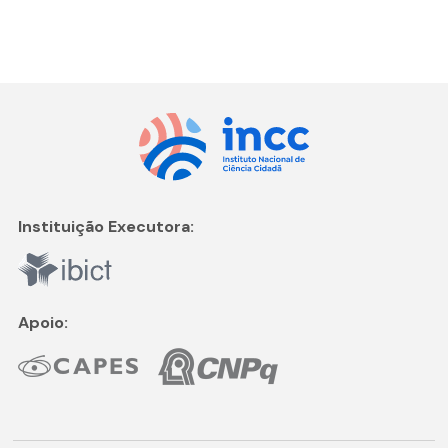
Instituição Executora:
Apoio: