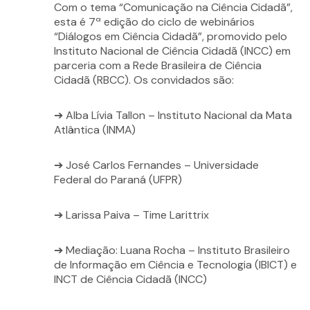
Com o tema “Comunicação na Ciência Cidadã”,
esta é 7ª edição do ciclo de webinários
“Diálogos em Ciência Cidadã”, promovido pelo
Instituto Nacional de Ciência Cidadã (INCC) em
parceria com a Rede Brasileira de Ciência
Cidadã (RBCC). Os convidados são:
➔ Alba Lívia Tallon – Instituto Nacional da Mata
Atlântica (INMA)
➔ José Carlos Fernandes – Universidade
Federal do Paraná (UFPR)
➔ Larissa Paiva – Time Larittrix
➔ Mediação: Luana Rocha – Instituto Brasileiro
de Informação em Ciência e Tecnologia (IBICT) e
INCT de Ciência Cidadã (INCC)