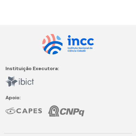
Instituição Executora:
Apoio: