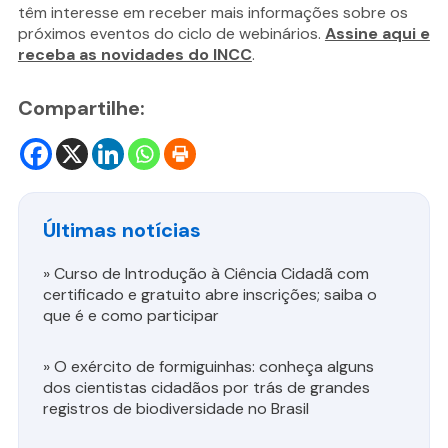
têm interesse em receber mais informações sobre os
próximos eventos do ciclo de webinários.
Assine aqui e
receba as novidades do INCC
.
Compartilhe:
Últimas notícias
»
Curso de Introdução à Ciência Cidadã com
certificado e gratuito abre inscrições; saiba o
que é e como participar
»
O exército de formiguinhas: conheça alguns
dos cientistas cidadãos por trás de grandes
registros de biodiversidade no Brasil