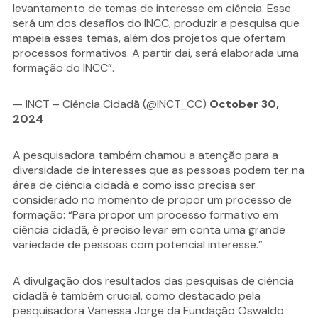
levantamento de temas de interesse em ciência. Esse
será um dos desafios do INCC, produzir a pesquisa que
mapeia esses temas, além dos projetos que ofertam
processos formativos. A partir daí, será elaborada uma
formação do INCC”.
— INCT – Ciência Cidadã (@INCT_CC)
October 30,
2024
A pesquisadora também chamou a atenção para a
diversidade de interesses que as pessoas podem ter na
área de ciência cidadã e como isso precisa ser
considerado no momento de propor um processo de
formação: “Para propor um processo formativo em
ciência cidadã, é preciso levar em conta uma grande
variedade de pessoas com potencial interesse.”
A divulgação dos resultados das pesquisas de ciência
cidadã é também crucial, como destacado pela
pesquisadora Vanessa Jorge da Fundação Oswaldo