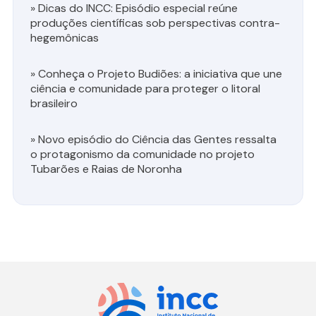
»
Dicas do INCC: Episódio especial reúne
produções científicas sob perspectivas contra-
hegemônicas
»
Conheça o Projeto Budiões: a iniciativa que une
ciência e comunidade para proteger o litoral
brasileiro
»
Novo episódio do Ciência das Gentes ressalta
o protagonismo da comunidade no projeto
Tubarões e Raias de Noronha