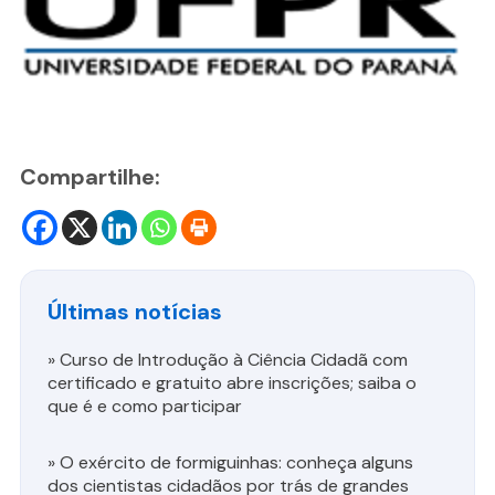
Compartilhe:
Últimas notícias
»
Curso de Introdução à Ciência Cidadã com
certificado e gratuito abre inscrições; saiba o
que é e como participar
»
O exército de formiguinhas: conheça alguns
dos cientistas cidadãos por trás de grandes