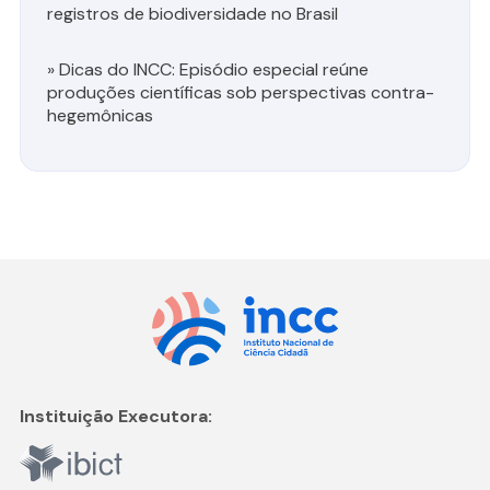
registros de biodiversidade no Brasil
»
Dicas do INCC: Episódio especial reúne
produções científicas sob perspectivas contra-
hegemônicas
Instituição Executora: