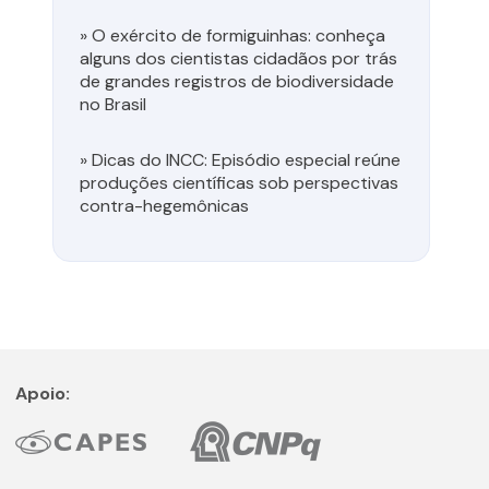
»
O exército de formiguinhas: conheça
alguns dos cientistas cidadãos por trás
de grandes registros de biodiversidade
no Brasil
»
Dicas do INCC: Episódio especial reúne
produções científicas sob perspectivas
contra-hegemônicas
Apoio: