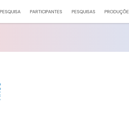
 PESQUISA
PARTICIPANTES
PESQUISAS
PRODUÇÕE
a