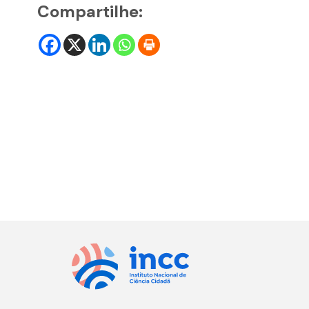
Compartilhe: