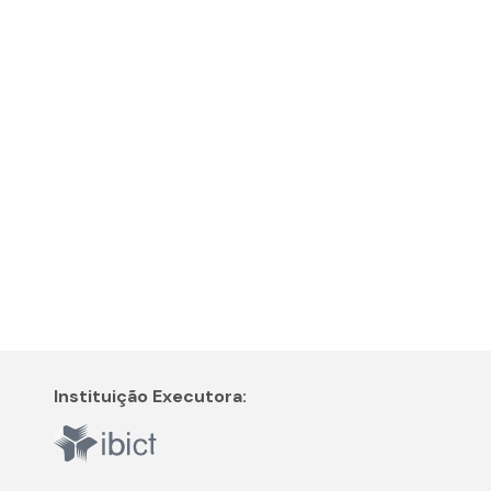
Instituição Executora: