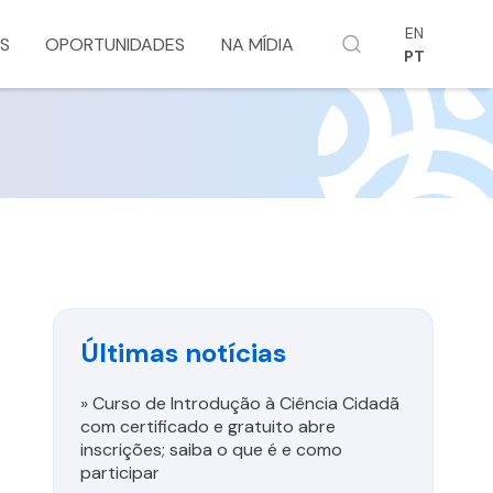
EN
S
OPORTUNIDADES
NA MÍDIA
PT
Últimas notícias
»
Curso de Introdução à Ciência Cidadã
com certificado e gratuito abre
inscrições; saiba o que é e como
participar