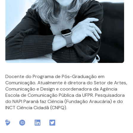
Docente do Programa de Pós-Graduação em
Comunicação. Atualmente é diretora do Setor de Artes,
Comunicação e Design e coordenadora da Agência
Escola de Comunicação Pública da UFPR. Pesquisadora
do NAPI Paraná faz Ciência (Fundação Araucária) e do
INCT Ciência Cidadã (CNPQ).