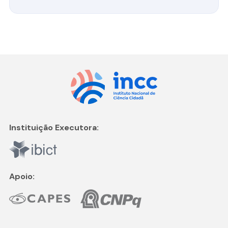
Instituição Executora:
Apoio: