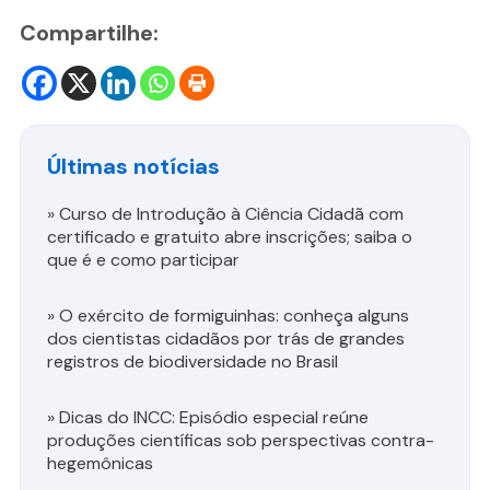
Compartilhe:
Últimas notícias
»
Curso de Introdução à Ciência Cidadã com
certificado e gratuito abre inscrições; saiba o
que é e como participar
»
O exército de formiguinhas: conheça alguns
dos cientistas cidadãos por trás de grandes
registros de biodiversidade no Brasil
»
Dicas do INCC: Episódio especial reúne
produções científicas sob perspectivas contra-
hegemônicas