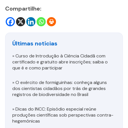
Compartilhe:
Últimas notícias
»
Curso de Introdução à Ciência Cidadã com
certificado e gratuito abre inscrições; saiba o
que é e como participar
»
O exército de formiguinhas: conheça alguns
dos cientistas cidadãos por trás de grandes
registros de biodiversidade no Brasil
»
Dicas do INCC: Episódio especial reúne
produções científicas sob perspectivas contra-
hegemônicas