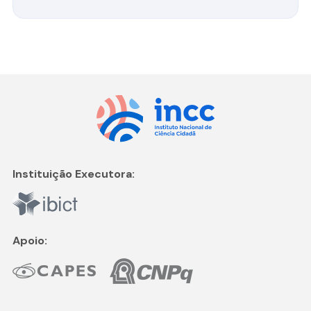
Instituição Executora:
Apoio: