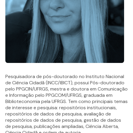
Pesquisadora de pós-doutorado no Instituto Nacional
de Ciência Cidadã (INCC/IBICT), possui Pós-doutorado
pelo PPGCIN/UFRGS, mestra e doutora em Comunicação
e Informação pelo PPGCOM/UFRGS, graduada em
Biblioteconomia pela UFRGS. Tem como principais temas
de interesse e pesquisa: repositórios institucionais,
repositórios de dados de pesquisa, avaliação de
repositórios de dados de pesquisa, gestão de dados
de pesquisa, publicações ampliadas, Ciência Aberta,
Ciência Cidadã e ordem de autoria.