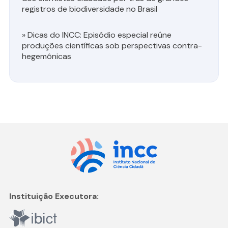
registros de biodiversidade no Brasil
»
Dicas do INCC: Episódio especial reúne
produções científicas sob perspectivas contra-
hegemônicas
Instituição Executora: