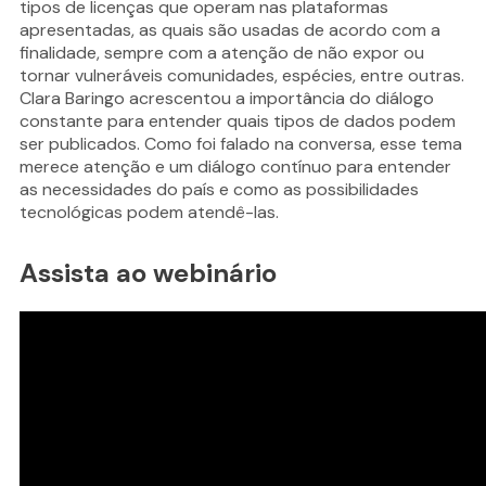
tipos de licenças que operam nas plataformas
apresentadas, as quais são usadas de acordo com a
finalidade, sempre com a atenção de não expor ou
tornar vulneráveis comunidades, espécies, entre outras.
Clara Baringo acrescentou a importância do diálogo
constante para entender quais tipos de dados podem
ser publicados. Como foi falado na conversa, esse tema
merece atenção e um diálogo contínuo para entender
as necessidades do país e como as possibilidades
tecnológicas podem atendê-las.
Assista ao webinário