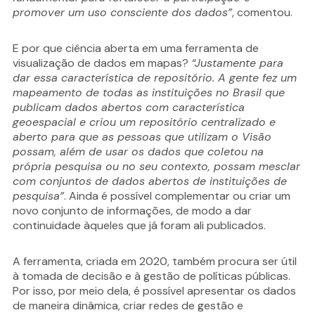
promover um uso consciente dos dados”
, comentou.
E por que ciência aberta em uma ferramenta de
visualização de dados em mapas?
“Justamente para
dar essa característica de repositório. A gente fez um
mapeamento de todas as instituições no Brasil que
publicam dados abertos com característica
geoespacial e criou um repositório centralizado e
aberto para que as pessoas que utilizam o Visão
possam, além de usar os dados que coletou na
própria pesquisa ou no seu contexto, possam mesclar
com conjuntos de dados abertos de instituições de
pesquisa”
. Ainda é possível complementar ou criar um
novo conjunto de informações, de modo a dar
continuidade àqueles que já foram ali publicados.
A ferramenta, criada em 2020, também procura ser útil
à tomada de decisão e à gestão de políticas públicas.
Por isso, por meio dela, é possível apresentar os dados
de maneira dinâmica, criar redes de gestão e