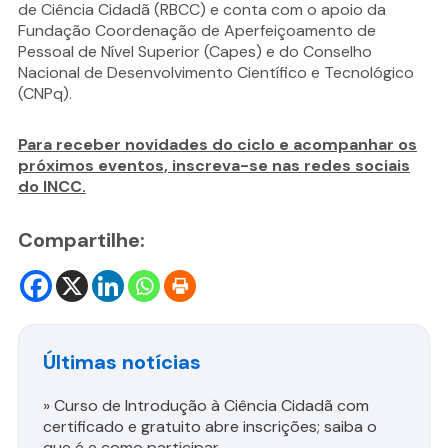
de Ciência Cidadã (RBCC) e conta com o apoio da
Fundação Coordenação de Aperfeiçoamento de
Pessoal de Nível Superior (Capes) e do Conselho
Nacional de Desenvolvimento Científico e Tecnológico
(CNPq).
Para receber novidades do ciclo e acompanhar os
próximos eventos, inscreva-se nas redes sociais
do INCC.
Compartilhe:
Últimas notícias
»
Curso de Introdução à Ciência Cidadã com
certificado e gratuito abre inscrições; saiba o
que é e como participar