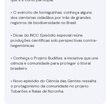
»
O exército de formiguinhas: conheça alguns
dos cientistas cidadãos por trás de grandes
registros de biodiversidade no Brasil
»
Dicas do INCC: Episódio especial reúne
produções científicas sob perspectivas contra-
hegemônicas
»
Conheça o Projeto Budiões: a iniciativa que une
ciência e comunidade para proteger o litoral
brasileiro
»
Novo episódio do Ciência das Gentes ressalta
o protagonismo da comunidade no projeto
Tubarões e Raias de Noronha