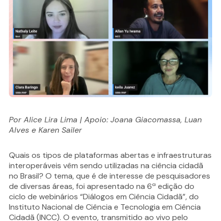
Por Alice Lira Lima |
Apoio: Joana Giacomassa, Luan
Alves e Karen Sailer
Quais os tipos de plataformas abertas e infraestruturas
interoperáveis vêm sendo utilizadas na ciência cidadã
no Brasil? O tema, que é de interesse de pesquisadores
de diversas áreas, foi apresentado na 6ª edição do
ciclo de webinários “Diálogos em Ciência Cidadã”, do
Instituto Nacional de Ciência e Tecnologia em Ciência
Cidadã (INCC). O evento, transmitido ao vivo pelo