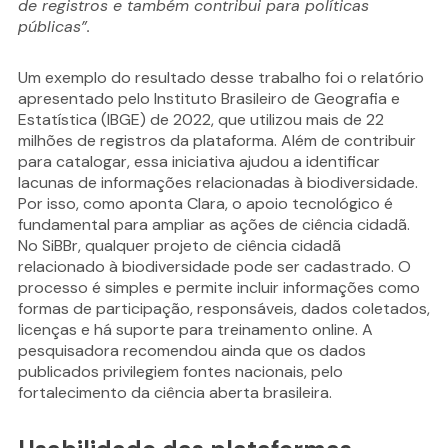
de registros e também contribui para políticas
públicas”.
Um exemplo do resultado desse trabalho foi o relatório
apresentado pelo Instituto Brasileiro de Geografia e
Estatística (IBGE) de 2022, que utilizou mais de 22
milhões de registros da plataforma. Além de contribuir
para catalogar, essa iniciativa ajudou a identificar
lacunas de informações relacionadas à biodiversidade.
Por isso, como aponta Clara, o apoio tecnológico é
fundamental para ampliar as ações de ciência cidadã.
No SiBBr, qualquer projeto de ciência cidadã
relacionado à biodiversidade pode ser cadastrado. O
processo é simples e permite incluir informações como
formas de participação, responsáveis, dados coletados,
licenças e há suporte para treinamento online. A
pesquisadora recomendou ainda que os dados
publicados privilegiem fontes nacionais, pelo
fortalecimento da ciência aberta brasileira.