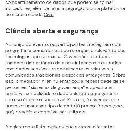
compartilhamento de dados que podem se tornar
indicadores, além de fazer integração com a plataforma
de ciência cidadã
Cívis
.
Ciência aberta e segurança
Ao longo do evento, os participantes interagiram com
perguntas e comentários que reforçam a relevância das
tecnologias apresentadas. O webinário destacou
também a importância de discutir licenças e cuidados
com dados sensíveis, especialmente os relativos a
comunidades tradicionais e espécies ameaçadas. Sobre
isso, o mediador Allan Yu enfatizou a necessidade de se
pensar em “sistemas de governança” e questionar
como vai ser utilizado o dado coletado para garantir
seu uso ético e responsável. Para ele, é essencial que
quem vai usar esse tipo de dado já preveja ‘
quem, para
quê, quando e como’
vai ser utilizado.
A palestrante Keila explicou que existem diferentes