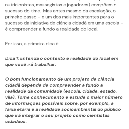
nutricionistas, massagistas e jogadores) compõem o
sucesso do time. Mas antes mesmo da escalação, o
primeiro passo – e um dos mais importantes para o
sucesso da iniciativa de ciência cidadã em uma escola –
é compreender a fundo a realidade do local.
Por isso, a primeira dica é:
Dica 1: Entenda o contexto e realidade do local em
que você irá trabalhar:
O bom funcionamento de um projeto de ciência
cidadã depende de compreender a fundo a
realidade da comunidade (escola, cidade, estado,
vila). Tome conhecimento e estude o maior número
de informações possíveis sobre, por exemplo, a
faixa etária e a realidade socioambiental do público
que irá integrar o seu projeto como cientistas
cidadãos.