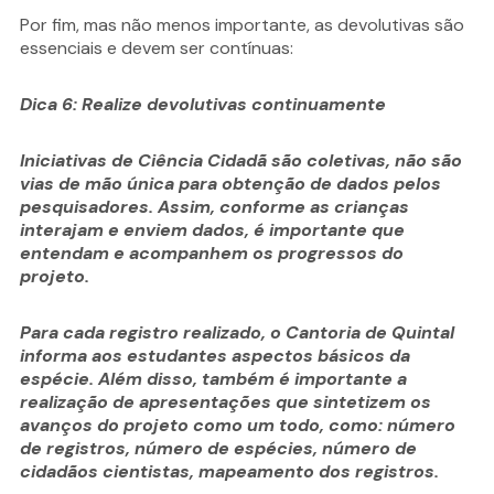
Por fim, mas não menos importante, as devolutivas são
essenciais e devem ser contínuas:
Dica 6: Realize devolutivas continuamente
Iniciativas de Ciência Cidadã são coletivas, não são
vias de mão única para obtenção de dados pelos
pesquisadores. Assim, conforme as crianças
interajam e enviem dados, é importante que
entendam e acompanhem os progressos do
projeto.
Para cada registro realizado, o Cantoria de Quintal
informa aos estudantes aspectos básicos da
espécie. Além disso, também é importante a
realização de apresentações que sintetizem os
avanços do projeto como um todo, como: número
de registros, número de espécies, número de
cidadãos cientistas, mapeamento dos registros.