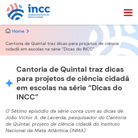
Skip
Home
to
the
Cantoria de Quintal traz dicas para projetos de ciência
content
cidadã em escolas na série “Dicas do INCC”
Cantoria de Quintal traz dicas
para projetos de ciência cidadã
em escolas na série “Dicas do
INCC”
O Sétimo episódio da série conta com as dicas de
João Victor A. de Lacerda, pesquisador do Cantoria
de Quintal, projeto de ciência cidadã do Instituto
Nacional da Mata Atlântica (INMA)