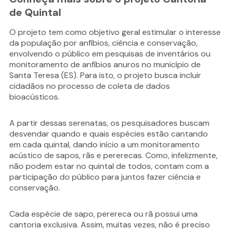
de Quintal
O projeto tem como objetivo geral estimular o interesse
da população por anfíbios, ciência e conservação,
envolvendo o público em pesquisas de inventários ou
monitoramento de anfíbios anuros no município de
Santa Teresa (ES). Para isto, o projeto busca incluir
cidadãos no processo de coleta de dados
bioacústicos.
A partir dessas serenatas, os pesquisadores buscam
desvendar quando e quais espécies estão cantando
em cada quintal, dando início a um monitoramento
acústico de sapos, rãs e pererecas. Como, infelizmente,
não podem estar no quintal de todos, contam com a
participação do público para juntos fazer ciência e
conservação.
Cada espécie de sapo, perereca ou rã possui uma
cantoria exclusiva. Assim, muitas vezes, não é preciso