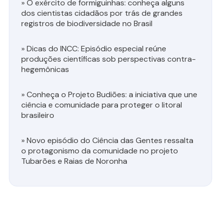
»
O exército de formiguinhas: conheça alguns
dos cientistas cidadãos por trás de grandes
registros de biodiversidade no Brasil
»
Dicas do INCC: Episódio especial reúne
produções científicas sob perspectivas contra-
hegemônicas
»
Conheça o Projeto Budiões: a iniciativa que une
ciência e comunidade para proteger o litoral
brasileiro
»
Novo episódio do Ciência das Gentes ressalta
o protagonismo da comunidade no projeto
Tubarões e Raias de Noronha