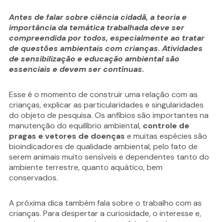
Antes de falar sobre ciência cidadã, a teoria e
importância da temática trabalhada deve ser
compreendida por todos, especialmente ao tratar
de questões ambientais com crianças. Atividades
de sensibilização e educação ambiental são
essenciais e devem ser contínuas.
Esse é o momento de construir uma relação com as
crianças, explicar as particularidades e singularidades
do objeto de pesquisa. Os anfíbios são importantes na
manutenção do equilíbrio ambiental,
controle de
pragas e vetores de doenças
e muitas espécies são
bioindicadores de qualidade ambiental, pelo fato de
serem animais muito sensíveis e dependentes tanto do
ambiente terrestre, quanto aquático, bem
conservados.
A próxima dica também fala sobre o trabalho com as
crianças. Para despertar a curiosidade, o interesse e,