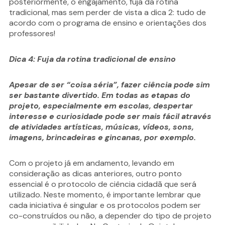
posteriormente, o engajamento, fuja da rotina
tradicional, mas sem perder de vista a dica 2: tudo de
acordo com o programa de ensino e orientações dos
professores!
Dica 4: Fuja da rotina tradicional de ensino
Apesar de ser “coisa séria”, fazer ciência pode sim
ser bastante divertido. Em todas as etapas do
projeto, especialmente em escolas, despertar
interesse e curiosidade pode ser mais fácil através
de atividades artísticas, músicas, vídeos, sons,
imagens, brincadeiras e gincanas, por exemplo.
Com o projeto já em andamento, levando em
consideração as dicas anteriores, outro ponto
essencial é o protocolo de ciência cidadã que será
utilizado. Neste momento, é importante lembrar que
cada iniciativa é singular e os protocolos podem ser
co-construídos ou não, a depender do tipo de projeto