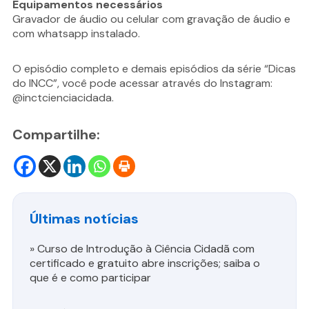
Equipamentos necessários
Gravador de áudio ou celular com gravação de áudio e
com whatsapp instalado.
O episódio completo e demais episódios da série “Dicas
do INCC”, você pode acessar através do Instagram:
@inctcienciacidada.
Compartilhe:
Últimas notícias
»
Curso de Introdução à Ciência Cidadã com
certificado e gratuito abre inscrições; saiba o
que é e como participar