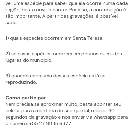
ver uma espécie para saber que ela ocorre numa dada
região, basta ouvi-la cantar. Por isso, a contribuição é
tão importante. A partir das gravações, é possível
saber:
1) quais espécies ocorrem em Santa Teresa;
2) se essas espécies ocorrem em poucos ou muitos
lugares do município;
3) quando cada uma dessas espécie está se
reproduzindo.
Como participar
Nem precisa se aproximar muito, basta apontar seu
celular para a cantoria do seu quintal, realizar 30
segundos de gravação e nos enviar via whatsapp para
o número: +55 27 98115 6377