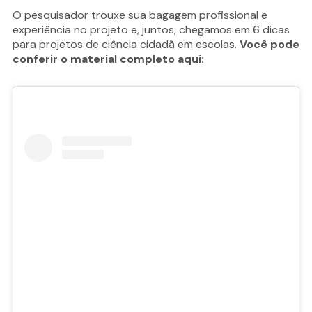
O pesquisador trouxe sua bagagem profissional e
experiência no projeto e, juntos, chegamos em 6 dicas
para projetos de ciência cidadã em escolas.
Você pode
conferir o material completo aqui: