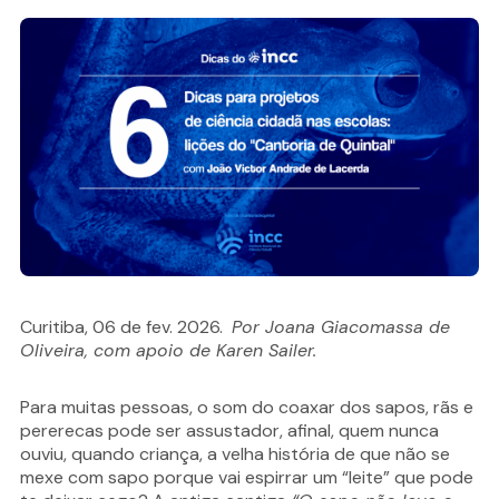
Curitiba, 06 de fev. 2026.
Por Joana Giacomassa de
Oliveira, com apoio de Karen Sailer.
Para muitas pessoas, o som do coaxar dos sapos, rãs e
pererecas pode ser assustador, afinal, quem nunca
ouviu, quando criança, a velha história de que não se
mexe com sapo porque vai espirrar um “leite” que pode