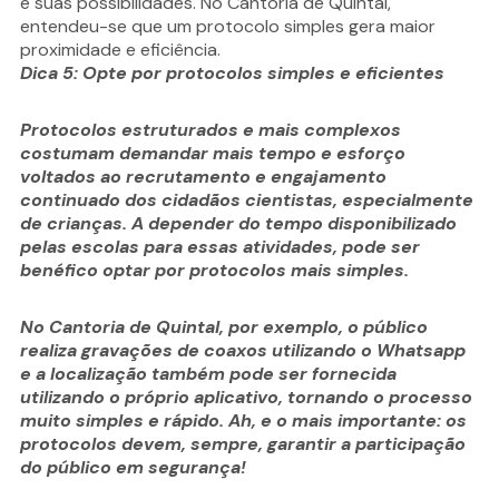
e suas possibilidades. No Cantoria de Quintal,
entendeu-se que um protocolo simples gera maior
proximidade e eficiência.
Dica 5: Opte por protocolos simples e eficientes
Protocolos estruturados e mais complexos
costumam demandar mais tempo e esforço
voltados ao recrutamento e engajamento
continuado dos cidadãos cientistas, especialmente
de crianças. A depender do tempo disponibilizado
pelas escolas para essas atividades, pode ser
benéfico optar por protocolos mais simples.
No Cantoria de Quintal, por exemplo, o público
realiza gravações de coaxos utilizando o Whatsapp
e a localização também pode ser fornecida
utilizando o próprio aplicativo, tornando o processo
muito simples e rápido. Ah, e o mais importante: os
protocolos devem, sempre, garantir a participação
do público em segurança!